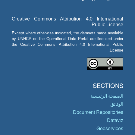
Creative Commons Attribution 4.0 International
Public License
Except where otherwise indicated, the datasets made available
by UNHCR on the Operational Data Portal are licensed under
the Creative Commons Attribution 4.0 International Public
License.
SECTIONS
الصفحة الرئيسية
الوثائق
Document Repositories
Dataviz
Geoservices