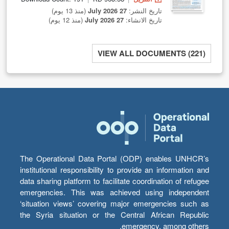
تاريخ النشر:
27 July 2026
(منذ 13 يوم)
تاريخ الانشاء:
27 July 2026
(منذ 12 يوم)
VIEW ALL DOCUMENTS (221)
The Operational Data Portal (ODP) enables UNHCR’s
institutional responsibility to provide an information and
data sharing platform to facilitate coordination of refugee
emergencies. This was achieved using independent
‘situation views’ covering major emergencies such as
the Syria situation or the Central African Republic
emergency, among others.