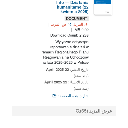
Info — Działania
humanitarne (22
kwietnia 2025)
DOCUMENT
التنزيل
ض المزيد
2.02 MB
Download Count: 2,238
Wytyczne dotyczące
raportowania działań w
ramach Regionalnego Planu
Reagowania na Uchodźców
na lata 2025–2026 w Polsce
تاريخ النشر:
22 April 2025
(منذ سنة)
تاريخ الانشاء:
22 April 2025
(منذ سنة)
شارك هذه الصفحة:
عرض المزيد (65)