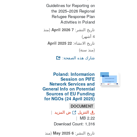
Guidelines for Reporting on
the 2025–2026 Regional
Refugee Response Plan
Activities in Poland
تاريخ النشر:
7 April 2026
(منذ
4 أشهر)
تاريخ الانشاء:
22 April 2025
(منذ سنة)
شارك هذه الصفحة:
Poland: Information
Session on PIFE
Network Services and
General Info on Potential
Sources of EU Funding
for NGOs (24 April 2025)
DOCUMENT
التنزيل
ض المزيد
2.22 MB
Download Count: 1,316
تاريخ النشر:
6 May 2025
(منذ