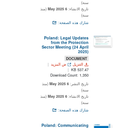
سنة)
تاريخ الانشاء:
6 May 2025
(منذ
سنة)
شارك هذه الصفحة:
Poland: Legal Updates
from the Protection
Sector Meeting (24 April
2025)
DOCUMENT
التنزيل
ض المزيد
537.47 KB
Download Count: 1,350
تاريخ النشر:
6 May 2025
(منذ
سنة)
تاريخ الانشاء:
6 May 2025
(منذ
سنة)
شارك هذه الصفحة:
Poland: Communicating