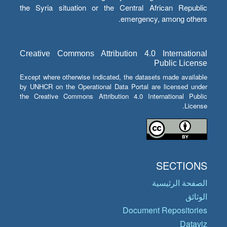
the Syria situation or the Central African Republic
emergency, among others.
Creative Commons Attribution 4.0 International
Public License
Except where otherwise indicated, the datasets made available
by UNHCR on the Operational Data Portal are licensed under
the Creative Commons Attribution 4.0 International Public
License.
SECTIONS
الصفحة الرئيسية
الوثائق
Document Repositories
Dataviz