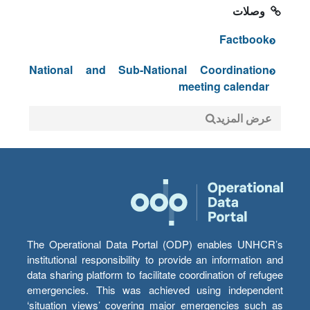
وصلات
Factbook
National and Sub-National Coordination
meeting calendar
عرض المزيد
The Operational Data Portal (ODP) enables UNHCR’s
institutional responsibility to provide an information and
data sharing platform to facilitate coordination of refugee
emergencies. This was achieved using independent
‘situation views’ covering major emergencies such as