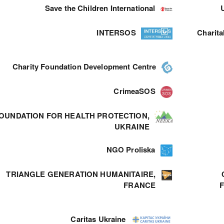
Save the Children International
INTERSOS
Charit
Charity Foundation Development Centre
CrimeaSOS
OUNDATION FOR HEALTH PROTECTION,
UKRAINE
NGO Proliska
TRIANGLE GENERATION HUMANITAIRE,
FRANCE
Caritas Ukraine