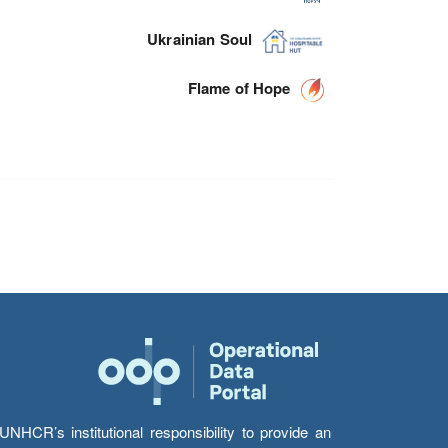
Ukrainian Soul
Flame of Hope
HCR’s institutional responsibility to provide an