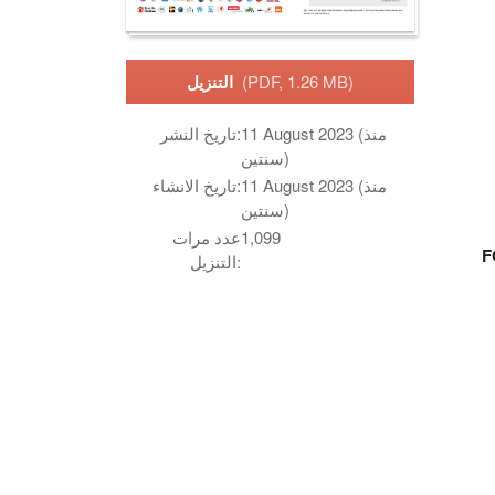
(PDF, 1.26 MB)
التنزيل
11 August 2023 (منذ
تاريخ النشر:
سنتين)
11 August 2023 (منذ
تاريخ الانشاء:
سنتين)
1,099
عدد مرات
F
التنزيل: