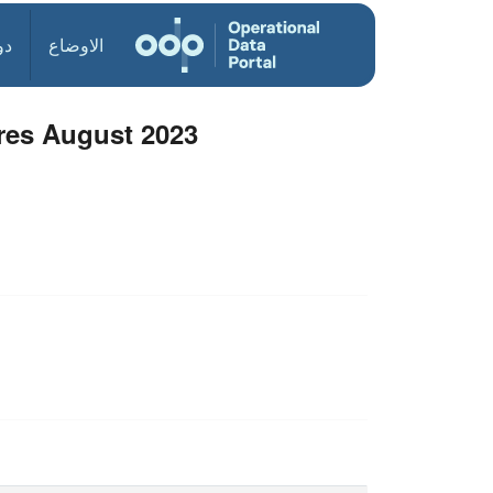
الاوضاع
دو
res August 2023