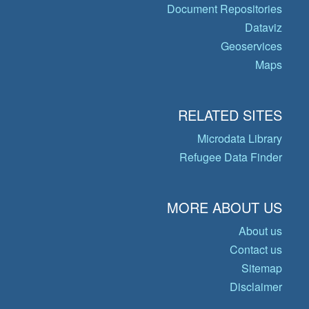
Document Repositories
Dataviz
Geoservices
Maps
RELATED SITES
Microdata Library
Refugee Data Finder
MORE ABOUT US
About us
Contact us
Sitemap
Disclaimer