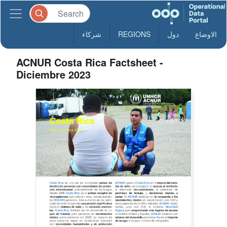
الاوضاع
دول
REGIONS
شركاء
ACNUR Costa Rica Factsheet -
Diciembre 2023