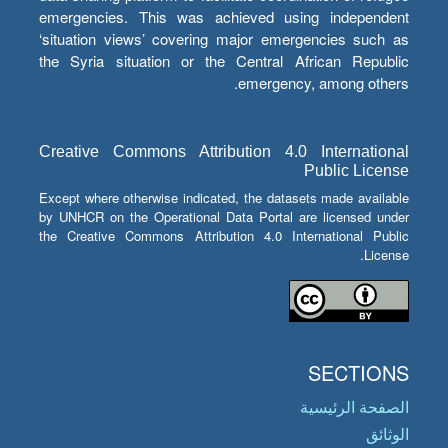
emergencies. This was achieved using independent
‘situation views’ covering major emergencies such as
the Syria situation or the Central African Republic
emergency, among others.
Creative Commons Attribution 4.0 International
Public License
Except where otherwise indicated, the datasets made available
by UNHCR on the Operational Data Portal are licensed under
the Creative Commons Attribution 4.0 International Public
License.
SECTIONS
الصفحة الرئيسية
الوثائق