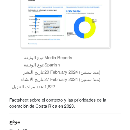
Media Reports
نوع الوثيقة:
Spanish
نوع الوثيقة:
20 February 2024 (منذ سنتين)
تاريخ النشر:
27 February 2024 (منذ سنتين)
تاريخ الانشاء:
1,822
عدد مرات التنزيل:
Factsheet sobre el contexto y las prioridades de la
operación de Costa Rica en 2023.
موقع