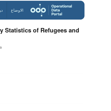
الاوضاع
دو
y Statistics of Refugees and
ta