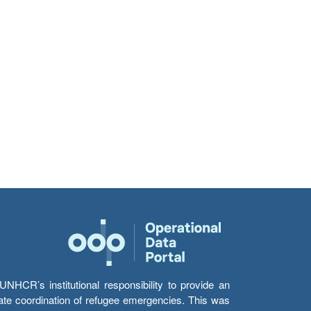
HCR’s institutional responsibility to provide an
itate coordination of refugee emergencies. This was