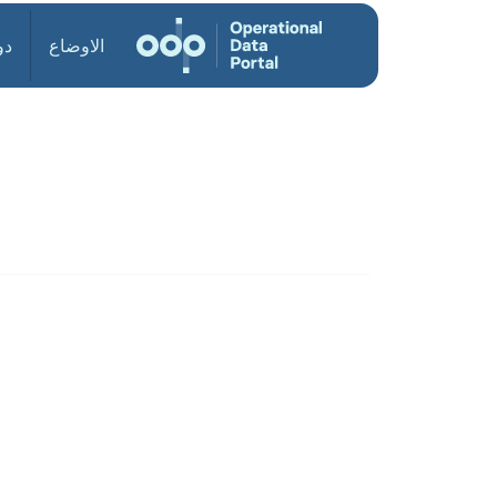
الاوضاع
دو