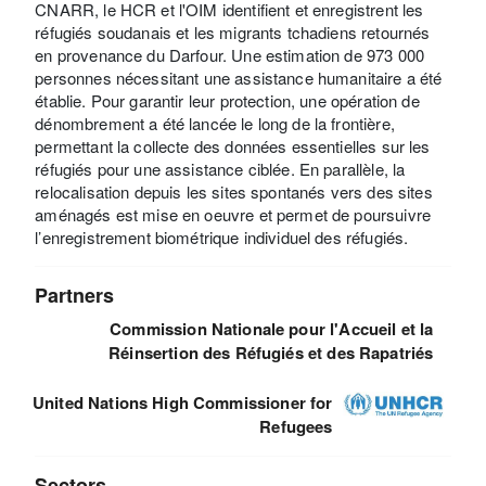
CNARR, le HCR et l'OIM identifient et enregistrent les
réfugiés soudanais et les migrants tchadiens retournés
en provenance du Darfour. Une estimation de 973 000
personnes nécessitant une assistance humanitaire a été
établie. Pour garantir leur protection, une opération de
dénombrement a été lancée le long de la frontière,
permettant la collecte des données essentielles sur les
réfugiés pour une assistance ciblée. En parallèle, la
relocalisation depuis les sites spontanés vers des sites
aménagés est mise en oeuvre et permet de poursuivre
l’enregistrement biométrique individuel des réfugiés.
Partners
Commission Nationale pour l'Accueil et la
Réinsertion des Réfugiés et des Rapatriés
United Nations High Commissioner for
Refugees
Sectors