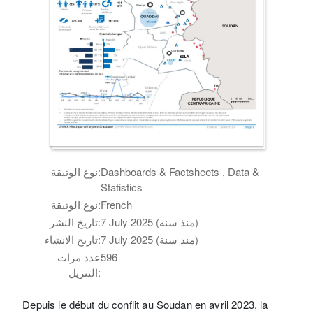
Dashboards & Factsheets , Data &
نوع الوثيقة:
Statistics
French
نوع الوثيقة:
7 July 2025 (منذ سنة)
تاريخ النشر:
7 July 2025 (منذ سنة)
تاريخ الانشاء:
596
عدد مرات
التنزيل:
Depuis le début du conflit au Soudan en avril 2023, la