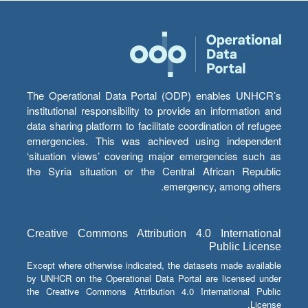
The Operational Data Portal (ODP) enables UNHCR’s
institutional responsibility to provide an information and
data sharing platform to facilitate coordination of refugee
emergencies. This was achieved using independent
‘situation views’ covering major emergencies such as
the Syria situation or the Central African Republic
emergency, among others.
Creative Commons Attribution 4.0 International
Public License
Except where otherwise indicated, the datasets made available
by UNHCR on the Operational Data Portal are licensed under
the Creative Commons Attribution 4.0 International Public
License.