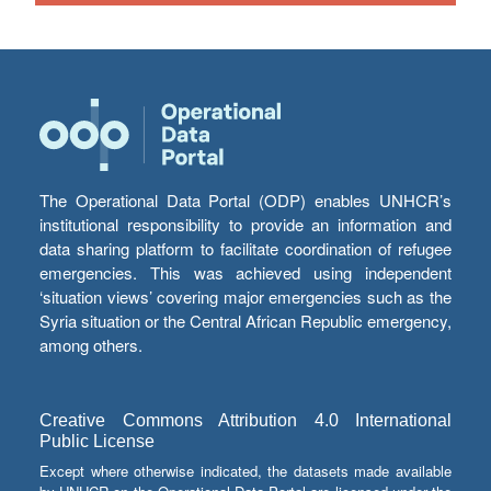
The Operational Data Portal (ODP) enables UNHCR’s
institutional responsibility to provide an information and
data sharing platform to facilitate coordination of refugee
emergencies. This was achieved using independent
‘situation views’ covering major emergencies such as the
Syria situation or the Central African Republic emergency,
among others.
Creative Commons Attribution 4.0 International
Public License
Except where otherwise indicated, the datasets made available