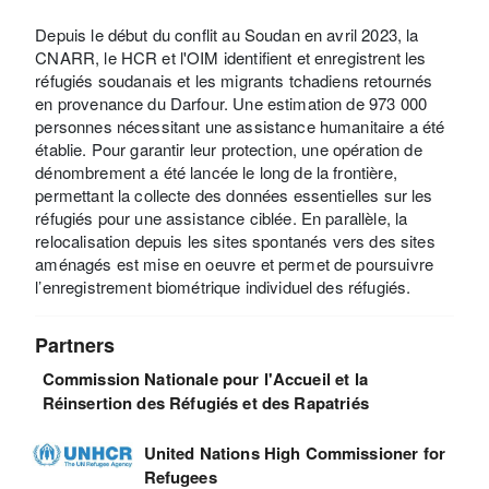
Depuis le début du conflit au Soudan en avril 2023, la
CNARR, le HCR et l'OIM identifient et enregistrent les
réfugiés soudanais et les migrants tchadiens retournés
en provenance du Darfour. Une estimation de 973 000
personnes nécessitant une assistance humanitaire a été
établie. Pour garantir leur protection, une opération de
dénombrement a été lancée le long de la frontière,
permettant la collecte des données essentielles sur les
réfugiés pour une assistance ciblée. En parallèle, la
relocalisation depuis les sites spontanés vers des sites
aménagés est mise en oeuvre et permet de poursuivre
l’enregistrement biométrique individuel des réfugiés.
Partners
Commission Nationale pour l'Accueil et la
Réinsertion des Réfugiés et des Rapatriés
United Nations High Commissioner for
Refugees