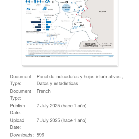
Document
Panel de indicadores y hojas informativas ,
Type:
Datos y estadísticas
Document
French
Type:
Publish
7 July 2025 (hace 1 año)
Date:
Upload
7 July 2025 (hace 1 año)
Date:
Downloads:
596