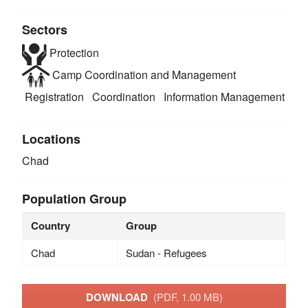
Sectors
Protection
Camp Coordination and Management
Registration
Coordination
Information Management
Locations
Chad
Population Group
Country
Group
Chad
Sudan - Refugees
DOWNLOAD
(PDF, 1.00 MB)