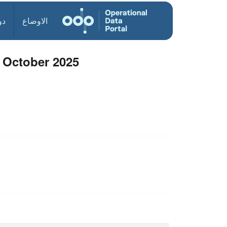
الاوضاع
دو
 October 2025