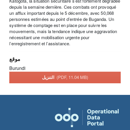
Katogota, la situation sécuritaire s’est fortement dégradée
depuis la semaine dernière. Ces combats ont provoqué
un afflux important depuis le 5 décembre, avec 50,068
personnes estimées au point d’entrée de Buganda. Un
système de comptage est en place pour suivre les
mouvements, mais la tendance indique une aggravation
nécessitant une mobilisation urgente pour
l’enregistrement et l’assistance.
موقع
Burundi
(PDF, 11.04 MB)
التنزيل