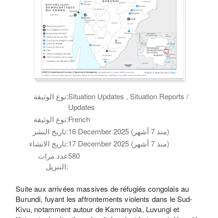
Situation Updates , Situation Reports /
نوع الوثيقة:
Updates
French
نوع الوثيقة:
16 December 2025 (منذ 7 أشهر)
تاريخ النشر:
17 December 2025 (منذ 7 أشهر)
تاريخ الانشاء:
580
عدد مرات
التنزيل:
Suite aux arrivées massives de réfugiés congolais au
Burundi, fuyant les affrontements violents dans le Sud-
Kivu, notamment autour de Kamanyola, Luvungi et