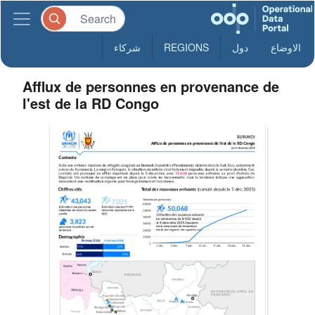
الاوضاع
دول
REGIONS
شركاء
Afflux de personnes en provenance de
l'est de la RD Congo