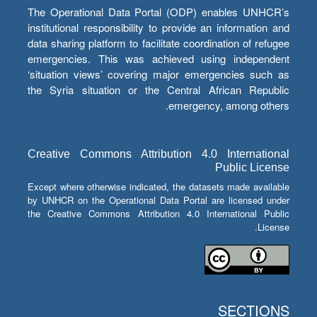
The Operational Data Portal (ODP) enables UNHCR’s
institutional responsibility to provide an information and
data sharing platform to facilitate coordination of refugee
emergencies. This was achieved using independent
‘situation views’ covering major emergencies such as
the Syria situation or the Central African Republic
emergency, among others.
Creative Commons Attribution 4.0 International
Public License
Except where otherwise indicated, the datasets made available
by UNHCR on the Operational Data Portal are licensed under
the Creative Commons Attribution 4.0 International Public
License.
SECTIONS