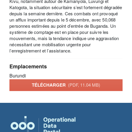
Kivu, notamment autour de Kamanyola, Luvungi et
Katogota, la situation sécuritaire s’est fortement dégradée
depuis la semaine dernière. Ces combats ont provoqué
un afflux important depuis le 5 décembre, avec 50,068
personnes estimées au point d’entrée de Buganda. Un
système de comptage est en place pour suivre les
mouvements, mais la tendance indique une aggravation
nécessitant une mobilisation urgente pour
l’enregistrement et l’assistance.
Emplacements
Burundi
TÉLÉCHARGER
(PDF, 11.04 MB)