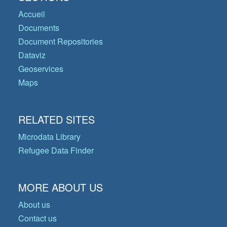
Accueil
Documents
Document Repositories
Dataviz
Geoservices
Maps
RELATED SITES
Microdata Library
Refugee Data Finder
MORE ABOUT US
About us
Contact us