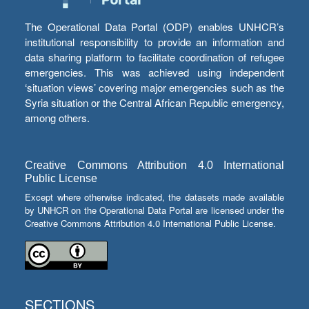
The Operational Data Portal (ODP) enables UNHCR’s
institutional responsibility to provide an information and
data sharing platform to facilitate coordination of refugee
emergencies. This was achieved using independent
‘situation views’ covering major emergencies such as the
Syria situation or the Central African Republic emergency,
among others.
Creative Commons Attribution 4.0 International
Public License
Except where otherwise indicated, the datasets made available
by UNHCR on the Operational Data Portal are licensed under the
Creative Commons Attribution 4.0 International Public License.
SECTIONS