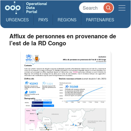
URGENCES
PAYS
REGIONS
PARTENAIRES
Afflux de personnes en provenance de
l'est de la RD Congo