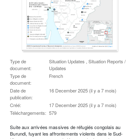
Type de
Situation Updates , Situation Reports /
document:
Updates
Type de
French
document:
Date de
16 December 2025 (il y a 7 mois)
publication:
Créé:
17 December 2025 (il y a 7 mois)
Téléchargements:
579
Suite aux arrivées massives de réfugiés congolais au
Burundi, fuyant les affrontements violents dans le Sud-