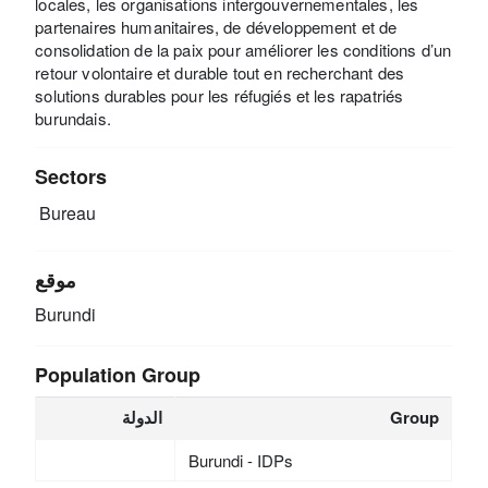
locales, les organisations intergouvernementales, les
partenaires humanitaires, de développement et de
consolidation de la paix pour améliorer les conditions d’un
retour volontaire et durable tout en recherchant des
solutions durables pour les réfugiés et les rapatriés
burundais.
Sectors
Bureau
موقع
Burundi
Population Group
Group
الدولة
Burundi - IDPs