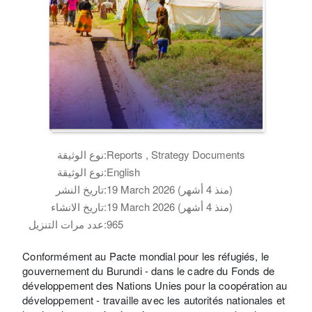
Reports , Strategy Documents
نوع الوثيقة:
English
نوع الوثيقة:
19 March 2026 (منذ 4 أشهر)
تاريخ النشر:
19 March 2026 (منذ 4 أشهر)
تاريخ الانشاء:
965
عدد مرات التنزيل:
Conformément au Pacte mondial pour les réfugiés, le
gouvernement du Burundi - dans le cadre du Fonds de
développement des Nations Unies pour la coopération au
développement - travaille avec les autorités nationales et