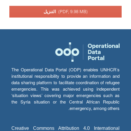
(PDF, 9.98 MB)
التنزيل
The Operational Data Portal (ODP) enables UNHCR’s
institutional responsibility to provide an information and
data sharing platform to facilitate coordination of refugee
emergencies. This was achieved using independent
‘situation views’ covering major emergencies such as
the Syria situation or the Central African Republic
emergency, among others.
Creative Commons Attribution 4.0 International