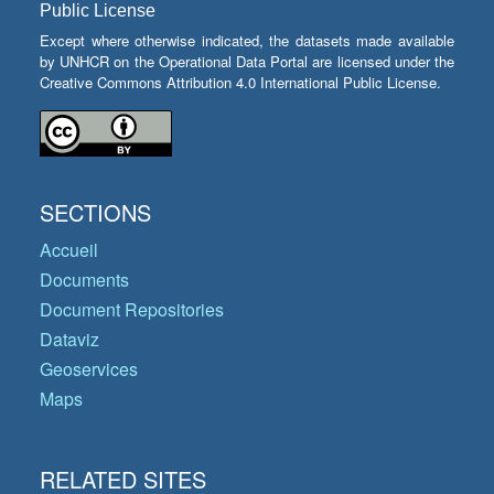
Public License
Except where otherwise indicated, the datasets made available
by UNHCR on the Operational Data Portal are licensed under the
Creative Commons Attribution 4.0 International Public License.
SECTIONS
Accueil
Documents
Document Repositories
Dataviz
Geoservices
Maps
RELATED SITES