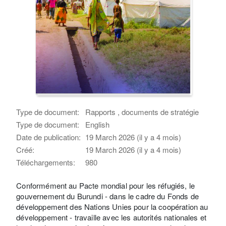
Type de document:
Rapports , documents de stratégie
Type de document:
English
Date de publication:
19 March 2026 (il y a 4 mois)
Créé:
19 March 2026 (il y a 4 mois)
Téléchargements:
980
Conformément au Pacte mondial pour les réfugiés, le
gouvernement du Burundi - dans le cadre du Fonds de
développement des Nations Unies pour la coopération au
développement - travaille avec les autorités nationales et