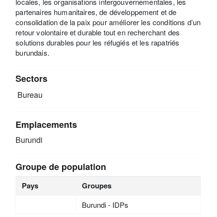
locales, les organisations intergouvernementales, les
partenaires humanitaires, de développement et de
consolidation de la paix pour améliorer les conditions d’un
retour volontaire et durable tout en recherchant des
solutions durables pour les réfugiés et les rapatriés
burundais.
Sectors
Bureau
Emplacements
Burundi
Groupe de population
Pays
Groupes
Burundi - IDPs