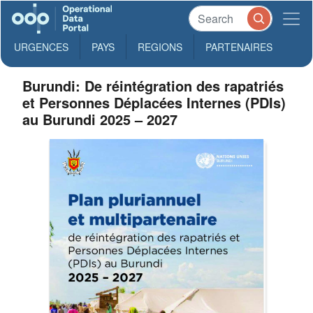
URGENCES
PAYS
REGIONS
PARTENAIRES
Burundi: De réintégration des rapatriés
et Personnes Déplacées Internes (PDIs)
au Burundi 2025 – 2027