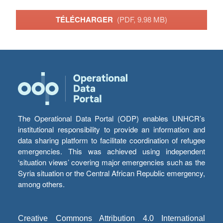
TÉLÉCHARGER
(PDF, 9.98 MB)
The Operational Data Portal (ODP) enables UNHCR’s
institutional responsibility to provide an information and
data sharing platform to facilitate coordination of refugee
emergencies. This was achieved using independent
‘situation views’ covering major emergencies such as the
Syria situation or the Central African Republic emergency,
among others.
Creative Commons Attribution 4.0 International