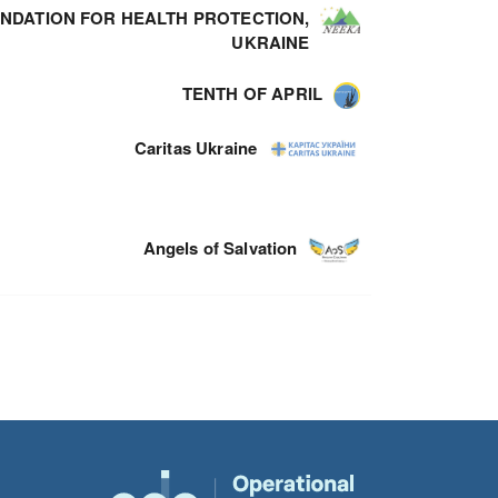
NDATION FOR HEALTH PROTECTION,
UKRAINE
TENTH OF APRIL
Caritas Ukraine
Angels of Salvation