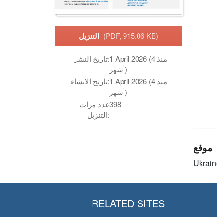
(PDF, 915.06 KB)
التنزيل
1 April 2026 (منذ 4
تاريخ النشر:
أشهر)
1 April 2026 (منذ 4
تاريخ الانشاء:
أشهر)
398
عدد مرات
التنزيل:
موقع
Ukrain
RELATED SITES