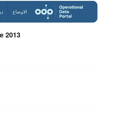
الاوضاع
دو
e 2013