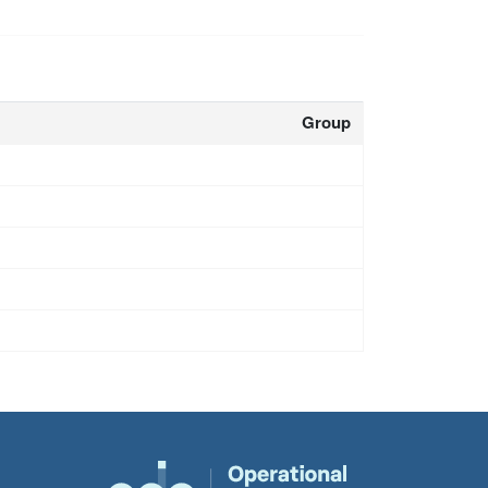
Group