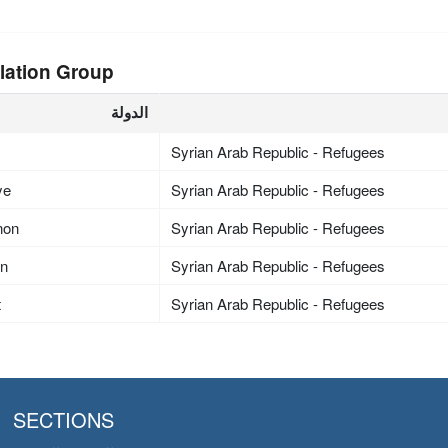
lation Group
الدولة
Syrian Arab Republic - Refugees
ye
Syrian Arab Republic - Refugees
non
Syrian Arab Republic - Refugees
an
Syrian Arab Republic - Refugees
t
Syrian Arab Republic - Refugees
SECTIONS