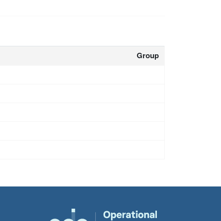
Group