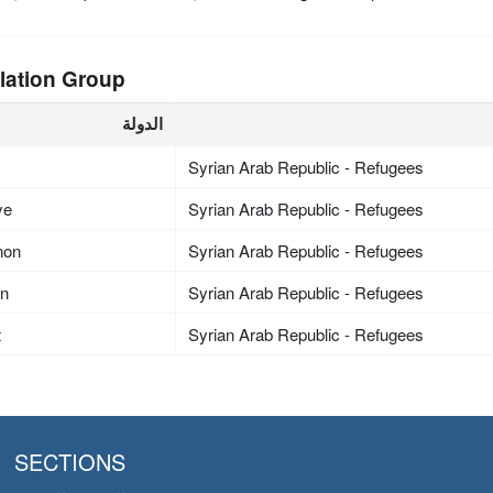
lation Group
الدولة
Syrian Arab Republic - Refugees
ye
Syrian Arab Republic - Refugees
non
Syrian Arab Republic - Refugees
an
Syrian Arab Republic - Refugees
t
Syrian Arab Republic - Refugees
SECTIONS