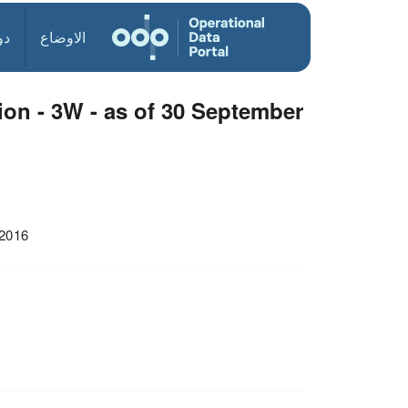
الاوضاع
دو
on - 3W - as of 30 September
 2016