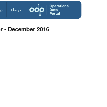
الاوضاع
دو
r - December 2016