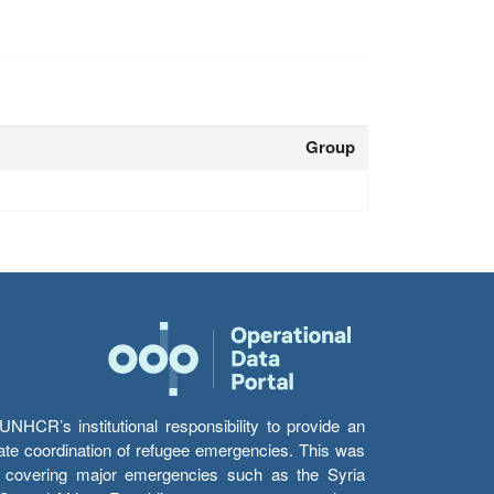
Group
HCR’s institutional responsibility to provide an
itate coordination of refugee emergencies. This was
s’ covering major emergencies such as the Syria