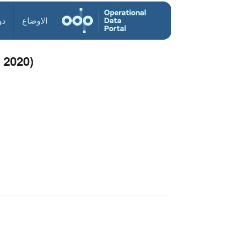
الاوضاع
دو
 2020)