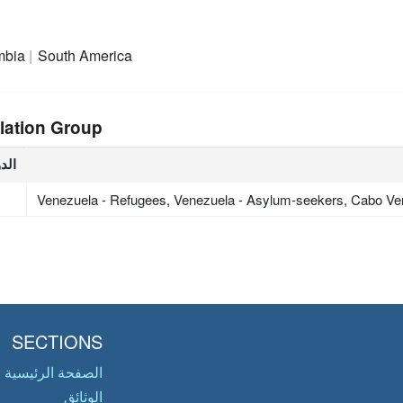
mbia
South America
lation Group
الد
Venezuela - Refugees, Venezuela - Asylum-seekers, Cabo Ve
SECTIONS
الصفحة الرئيسية
الوثائق