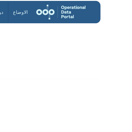
الاوضاع
دو