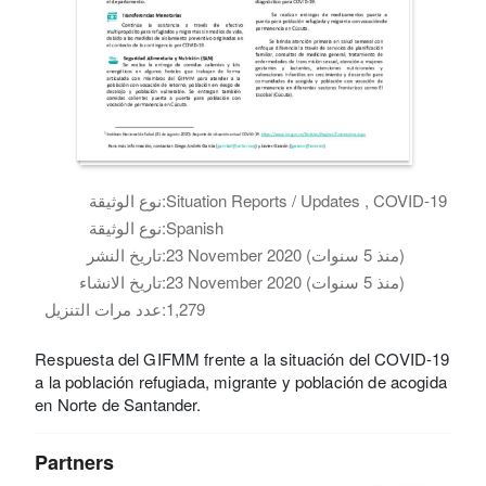
Situation Reports / Updates , COVID-19
نوع الوثيقة:
Spanish
نوع الوثيقة:
23 November 2020 (منذ 5 سنوات)
تاريخ النشر:
23 November 2020 (منذ 5 سنوات)
تاريخ الانشاء:
1,279
عدد مرات التنزيل:
Respuesta del GIFMM frente a la situación del COVID-19
a la población refugiada, migrante y población de acogida
en Norte de Santander.
Partners