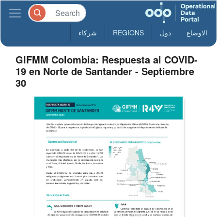
الاوضاع
دول
REGIONS
شركاء
GIFMM Colombia: Respuesta al COVID-
19 en Norte de Santander - Septiembre
30