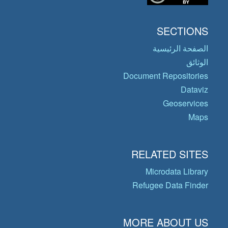
SECTIONS
الصفحة الرئيسية
الوثائق
Document Repositories
Dataviz
Geoservices
Maps
RELATED SITES
Microdata Library
Refugee Data Finder
MORE ABOUT US