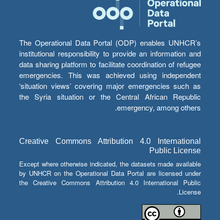
The Operational Data Portal (ODP) enables UNHCR’s
institutional responsibility to provide an information and
data sharing platform to facilitate coordination of refugee
emergencies. This was achieved using independent
‘situation views’ covering major emergencies such as
the Syria situation or the Central African Republic
emergency, among others.
Creative Commons Attribution 4.0 International
Public License
Except where otherwise indicated, the datasets made available
by UNHCR on the Operational Data Portal are licensed under
the Creative Commons Attribution 4.0 International Public
License.