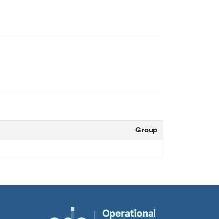
Group