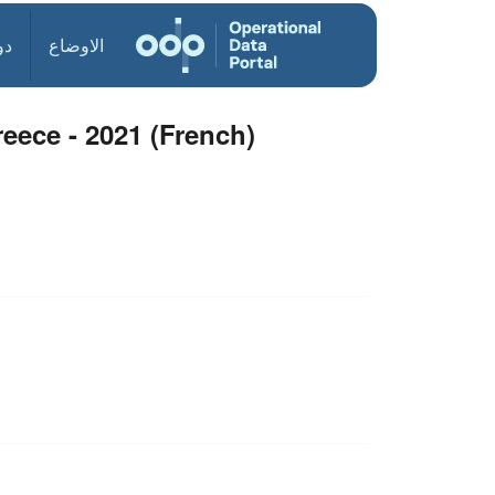
الاوضاع
دو
eece - 2021 (French)