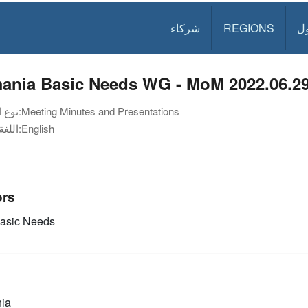
ل
REGIONS
شركاء
ania Basic Needs WG - MoM 2022.06.2
Meeting Minutes and Presentations
نوع الوثيقة:
English
اللغة:
ors
asic Needs
ia