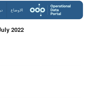
الاوضاع
دو
July 2022