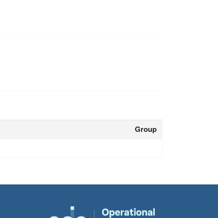
Group