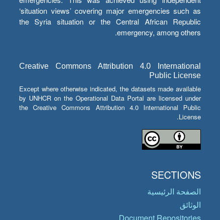
‘situation views’ covering major emergencies such as
the Syria situation or the Central African Republic
emergency, among others.
Creative Commons Attribution 4.0 International
Public License
Except where otherwise indicated, the datasets made available
by UNHCR on the Operational Data Portal are licensed under
the Creative Commons Attribution 4.0 International Public
License.
SECTIONS
الصفحة الرئيسية
الوثائق
Document Repositories