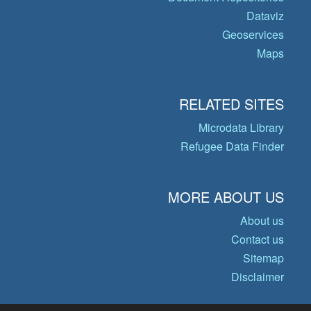
Dataviz
Geoservices
Maps
RELATED SITES
Microdata Library
Refugee Data Finder
MORE ABOUT US
About us
Contact us
Sitemap
Disclaimer