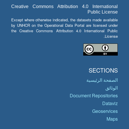
Creative Commons Attribution 4.0 International
Public License
Except where otherwise indicated, the datasets made available
by UNHCR on the Operational Data Portal are licensed under
the Creative Commons Attribution 4.0 International Public
License.
SECTIONS
الصفحة الرئيسية
الوثائق
Document Repositories
Dataviz
Geoservices
Maps