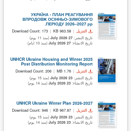
УКРАЇНА - ПЛАН РЕАГУВАННЯ
ВПРОДОВЖ ОСІННЬО-ЗИМОВОГО
ПЕРІОДУ 2026–2027 рр.
التنزيل
963.58 KB
Download Count: 173
تاريخ النشر:
27 July 2026
(منذ 11 يوم)
تاريخ الانشاء:
27 July 2026
(منذ 10 ايام)
UNHCR Ukraine Housing and Winter 2025
Post Distribution Monitoring Report
التنزيل
1.76 MB
Download Count: 206
تاريخ النشر:
23 July 2026
(منذ 15 يوم)
تاريخ الانشاء:
23 July 2026
(منذ 14 يوم)
UNHCR Ukraine Winter Plan 2026-2027
التنزيل
967.87 KB
Download Count: 946
تاريخ النشر:
23 July 2026
(منذ 15 يوم)
تاريخ الانشاء:
23 July 2026
(منذ 14 يوم)