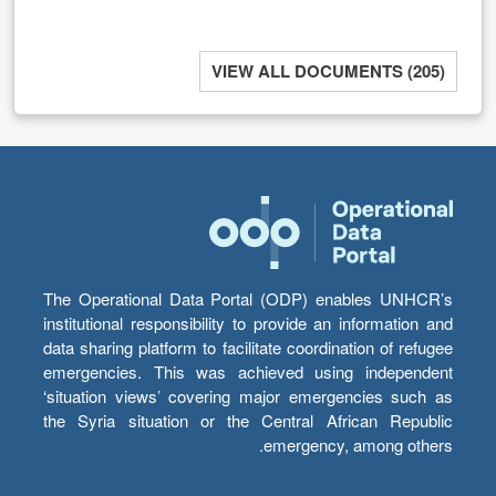
VIEW ALL DOCUMENTS (205)
The Operational Data Portal (ODP) enables UNHCR’s
institutional responsibility to provide an information and
data sharing platform to facilitate coordination of refugee
emergencies. This was achieved using independent
‘situation views’ covering major emergencies such as
the Syria situation or the Central African Republic
emergency, among others.