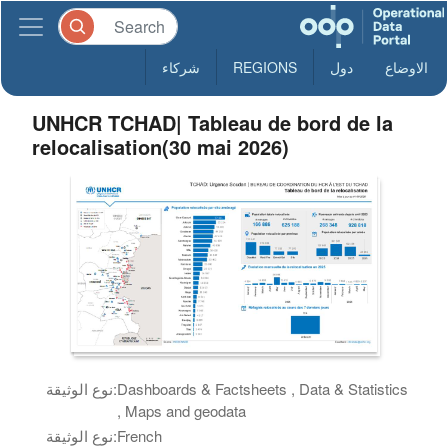
الاوضاع
دول
REGIONS
شركاء
UNHCR TCHAD| Tableau de bord de la
relocalisation(30 mai 2026)
Dashboards & Factsheets , Data & Statistics
نوع الوثيقة:
, Maps and geodata
French
نوع الوثيقة: