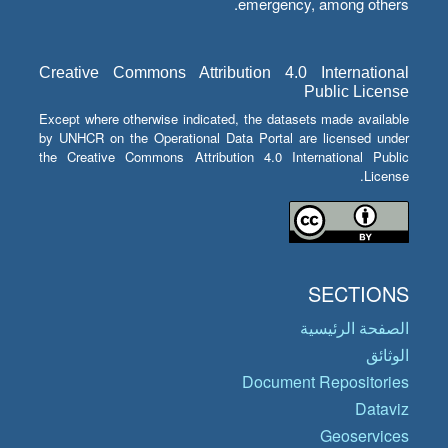
emergency, among others.
Creative Commons Attribution 4.0 International
Public License
Except where otherwise indicated, the datasets made available
by UNHCR on the Operational Data Portal are licensed under
the Creative Commons Attribution 4.0 International Public
License.
SECTIONS
الصفحة الرئيسية
الوثائق
Document Repositories
Dataviz
Geoservices