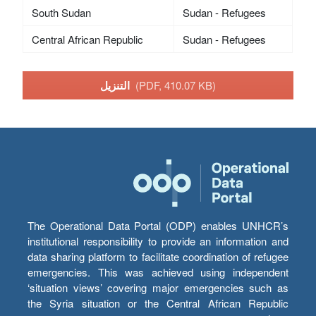
South Sudan
Sudan - Refugees
Central African Republic
Sudan - Refugees
(PDF, 410.07 KB)
التنزيل
The Operational Data Portal (ODP) enables UNHCR’s
institutional responsibility to provide an information and
data sharing platform to facilitate coordination of refugee
emergencies. This was achieved using independent
‘situation views’ covering major emergencies such as
the Syria situation or the Central African Republic