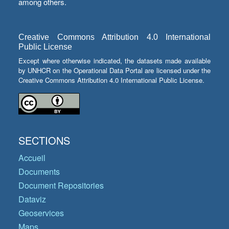
among others.
Creative Commons Attribution 4.0 International
Public License
Except where otherwise indicated, the datasets made available
by UNHCR on the Operational Data Portal are licensed under the
Creative Commons Attribution 4.0 International Public License.
SECTIONS
Accueil
Documents
Document Repositories
Dataviz
Geoservices
Maps