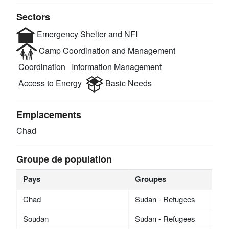
Sectors
Emergency Shelter and NFI
Camp Coordination and Management
Coordination
Information Management
Access to Energy
Basic Needs
Emplacements
Chad
Groupe de population
Pays
Groupes
Chad
Sudan - Refugees
Soudan
Sudan - Refugees