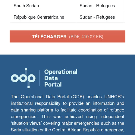
South Sudan
Sudan - Refugees
République Centrafricaine
Sudan - Refugees
TÉLÉCHARGER
(PDF, 410.07 KB)
The Operational Data Portal (ODP) enables UNHCR’s
institutional responsibility to provide an information and
data sharing platform to facilitate coordination of refugee
emergencies. This was achieved using independent
‘situation views’ covering major emergencies such as the
Syria situation or the Central African Republic emergency,