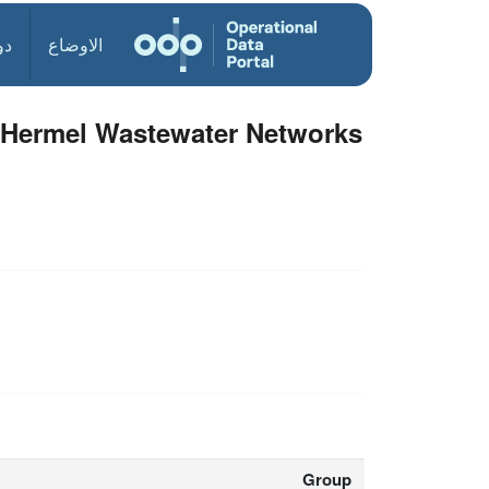
الاوضاع
دو
 Hermel Wastewater Networks
Group