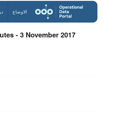
الاوضاع
دو
utes - 3 November 2017