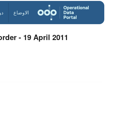
الاوضاع
دو
order - 19 April 2011