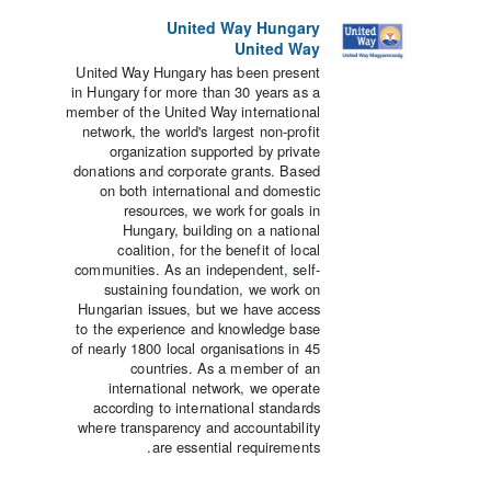
United Way Hungary
United Way
United Way Hungary has been present
in Hungary for more than 30 years as a
member of the United Way international
network, the world's largest non-profit
organization supported by private
donations and corporate grants. Based
on both international and domestic
resources, we work for goals in
Hungary, building on a national
coalition, for the benefit of local
communities. As an independent, self-
sustaining foundation, we work on
Hungarian issues, but we have access
to the experience and knowledge base
of nearly 1800 local organisations in 45
countries. As a member of an
international network, we operate
according to international standards
where transparency and accountability
are essential requirements.