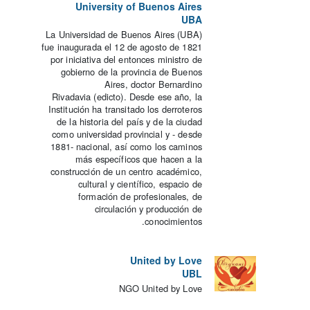
University of Buenos Aires
UBA
La Universidad de Buenos Aires (UBA)
fue inaugurada el 12 de agosto de 1821
por iniciativa del entonces ministro de
gobierno de la provincia de Buenos
Aires, doctor Bernardino
Rivadavia (edicto). Desde ese año, la
Institución ha transitado los derroteros
de la historia del país y de la ciudad
como universidad provincial y - desde
1881- nacional, así como los caminos
más específicos que hacen a la
construcción de un centro académico,
cultural y científico, espacio de
formación de profesionales, de
circulación y producción de
conocimientos.
United by Love
UBL
NGO United by Love