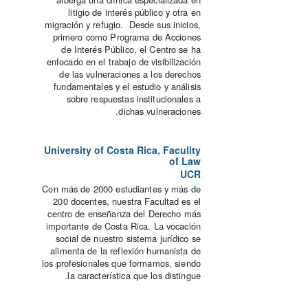
litigio de interés público y otra en
migración y refugio. Desde sus inicios,
primero como Programa de Acciones
de Interés Público, el Centro se ha
enfocado en el trabajo de visibilización
de las vulneraciones a los derechos
fundamentales y el estudio y análisis
sobre respuestas institucionales a
dichas vulneraciones.
University of Costa Rica, Faculity
of Law
UCR
Con más de 2000 estudiantes y más de
200 docentes, nuestra Facultad es el
centro de enseñanza del Derecho más
importante de Costa Rica. La vocación
social de nuestro sistema jurídico se
alimenta de la reflexión humanista de
los profesionales que formamos, siendo
la característica que los distingue.