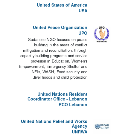
United States of America
USA
United Peace Organization
UPO
Sudanese NGO focused on peace
building in the areas of conflict
mitigation and reconciliation, through
capacity building programs and service
provision in Education, Women's
Empowerment, Emergency Shelter and
NFIs, WASH, Food security and
livelihoods and child protection.
United Nations Resident
Coordinator Office - Lebanon
RCO Lebanon
United Nations Relief and Works
Agency
UNRWA