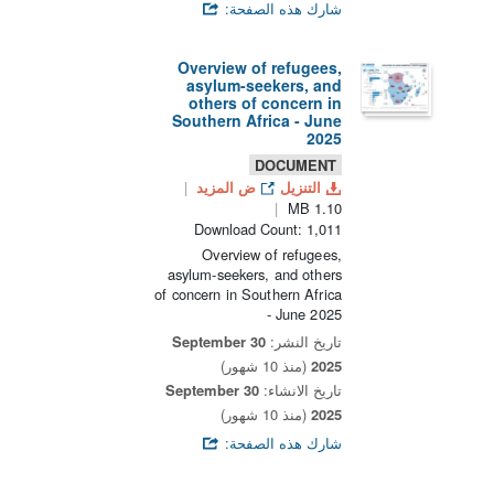
شارك هذه الصفحة:
Overview of refugees,
asylum-seekers, and
others of concern in
Southern Africa - June
2025
DOCUMENT
التنزيل
ض المزيد
1.10 MB
Download Count: 1,011
Overview of refugees,
asylum-seekers, and others
of concern in Southern Africa
- June 2025
تاريخ النشر:
30 September
2025
(منذ 10 شهور)
تاريخ الانشاء:
30 September
2025
(منذ 10 شهور)
شارك هذه الصفحة: