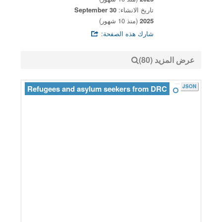
تاريخ الانشاء:
30 September
2025
(منذ 10 شهور)
شارك هذه الصفحة:
عرض المزيد (80)
JSON
Refugees and asylum seekers from DRC