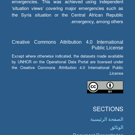
emergencies. This was achieved using independent
‘situation views’ covering major emergencies such as
the Syria situation or the Central African Republic
emergency, among others.
Creative Commons Attribution 4.0 International
Public License
Except where otherwise indicated, the datasets made available
by UNHCR on the Operational Data Portal are licensed under
the Creative Commons Attribution 4.0 International Public
License.
SECTIONS
الصفحة الرئيسية
الوثائق