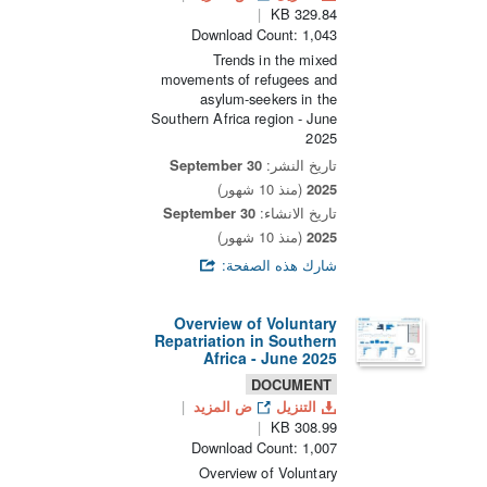
329.84 KB
Download Count: 1,043
Trends in the mixed
movements of refugees and
asylum-seekers in the
Southern Africa region - June
2025
تاريخ النشر:
30 September
2025
(منذ 10 شهور)
تاريخ الانشاء:
30 September
2025
(منذ 10 شهور)
شارك هذه الصفحة:
Overview of Voluntary
Repatriation in Southern
Africa - June 2025
DOCUMENT
التنزيل
ض المزيد
308.99 KB
Download Count: 1,007
Overview of Voluntary