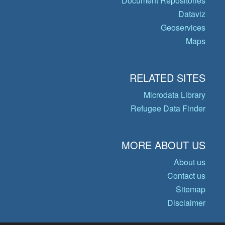
Document Repositories
Dataviz
Geoservices
Maps
RELATED SITES
Microdata Library
Refugee Data Finder
MORE ABOUT US
About us
Contact us
Sitemap
Disclaimer