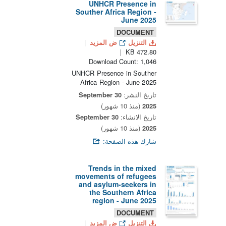
UNHCR Presence in
Souther Africa Region -
June 2025
DOCUMENT
التنزيل
ض المزيد
472.80 KB
Download Count: 1,046
UNHCR Presence in Souther
Africa Region - June 2025
تاريخ النشر:
30 September
2025
(منذ 10 شهور)
تاريخ الانشاء:
30 September
2025
(منذ 10 شهور)
شارك هذه الصفحة:
Trends in the mixed
movements of refugees
and asylum-seekers in
the Southern Africa
region - June 2025
DOCUMENT
التنزيل
ض المزيد