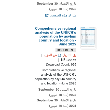
تاريخ الانشاء:
30 September
2025
(منذ 10 شهور)
شارك هذه الصفحة:
Comprehensive regional
analysis of the UNHCR’s
population by asylum
country and location -
June 2025
DOCUMENT
التنزيل
ض المزيد
222.56 KB
Download Count: 995
Comprehensive regional
analysis of the UNHCR’s
population by asylum country
and location - June 2025
تاريخ النشر:
30 September
2025
(منذ 10 شهور)
تاريخ الانشاء:
30 September
2025
(منذ 10 شهور)