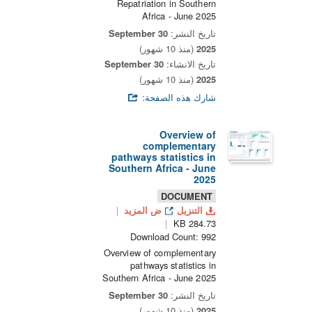
Repatriation in Southern
Africa - June 2025
تاريخ النشر:
30 September
2025
(منذ 10 شهور)
تاريخ الانشاء:
30 September
2025
(منذ 10 شهور)
شارك هذه الصفحة:
Overview of
complementary
pathways statistics in
Southern Africa - June
2025
DOCUMENT
التنزيل
ض المزيد
284.73 KB
Download Count: 992
Overview of complementary
pathways statistics in
Southern Africa - June 2025
تاريخ النشر:
30 September
2025
(منذ 10 شهور)