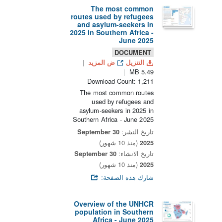
The most common
routes used by refugees
and asylum-seekers in
2025 in Southern Africa -
June 2025
DOCUMENT
التنزيل
ض المزيد
5.49 MB
Download Count: 1,211
The most common routes
used by refugees and
asylum-seekers in 2025 in
Southern Africa - June 2025
تاريخ النشر:
30 September
2025
(منذ 10 شهور)
تاريخ الانشاء:
30 September
2025
(منذ 10 شهور)
شارك هذه الصفحة:
Overview of the UNHCR
population in Southern
Africa - June 2025