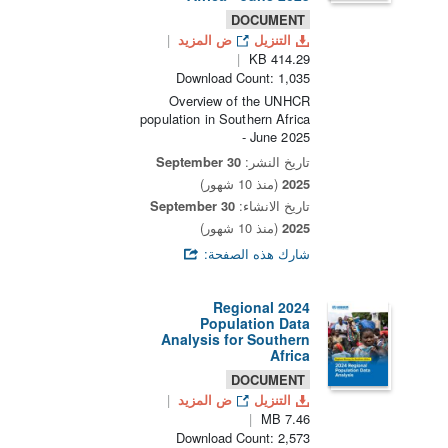
DOCUMENT
التنزيل
ض المزيد
414.29 KB
Download Count: 1,035
Overview of the UNHCR
population in Southern Africa
- June 2025
تاريخ النشر:
30 September
2025
(منذ 10 شهور)
تاريخ الانشاء:
30 September
2025
(منذ 10 شهور)
شارك هذه الصفحة:
2024 Regional
Population Data
Analysis for Southern
Africa
DOCUMENT
التنزيل
ض المزيد
7.46 MB
Download Count: 2,573