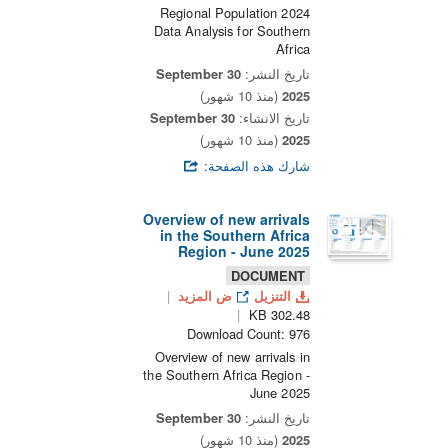
2024 Regional Population
Data Analysis for Southern
Africa
تاريخ النشر:
30 September
2025
(منذ 10 شهور)
تاريخ الانشاء:
30 September
2025
(منذ 10 شهور)
شارك هذه الصفحة:
Overview of new arrivals
in the Southern Africa
Region - June 2025
DOCUMENT
التنزيل
ض المزيد
302.48 KB
Download Count: 976
Overview of new arrivals in
the Southern Africa Region -
June 2025
تاريخ النشر:
30 September
2025
(منذ 10 شهور)