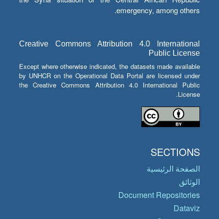
emergency, among others.
Creative Commons Attribution 4.0 International
Public License
Except where otherwise indicated, the datasets made available
by UNHCR on the Operational Data Portal are licensed under
the Creative Commons Attribution 4.0 International Public
License.
SECTIONS
الصفحة الرئيسية
الوثائق
Document Repositories
Dataviz