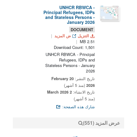
UNHCR RBWCA -
Principal Refugees, IDPs
and Stateless Persons -
January 2026
DOCUMENT
التنزيل
ض المزيد
2.51 MB
Download Count: 1,501
UNHCR RBWCA - Principal
Refugees, IDPs and
Stateless Persons - January
2026
تاريخ النشر:
20 February
2026
(منذ 5 أشهر)
تاريخ الانشاء:
2 March 2026
(منذ 5 أشهر)
شارك هذه الصفحة:
عرض المزيد (551)