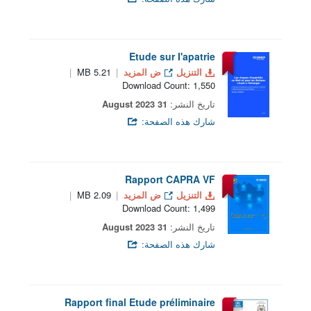
Etude sur I'apatrie
التنزيل
ض المزيد
5.21 MB
Download Count: 1,550
تاريخ النشر:
31 August 2023
شارك هذه الصفحة:
Rapport CAPRA VF
التنزيل
ض المزيد
2.09 MB
Download Count: 1,499
تاريخ النشر:
31 August 2023
شارك هذه الصفحة:
Rapport final Etude préliminaire