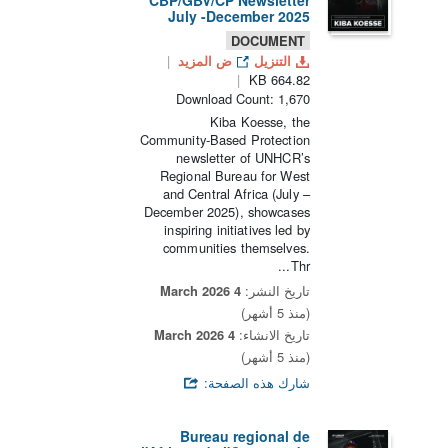
CBP/GBV/CP Newsletter
July -December 2025
DOCUMENT
التنزيل
ض المزيد
664.82 KB
Download Count: 1,670
Kiba Koesse, the
Community‑Based Protection
newsletter of UNHCR’s
Regional Bureau for West
and Central Africa (July –
December 2025), showcases
inspiring initiatives led by
communities themselves.
Thr...
تاريخ النشر:
4 March 2026
(منذ 5 أشهر)
تاريخ الانشاء:
4 March 2026
(منذ 5 أشهر)
شارك هذه الصفحة:
Bureau regional de