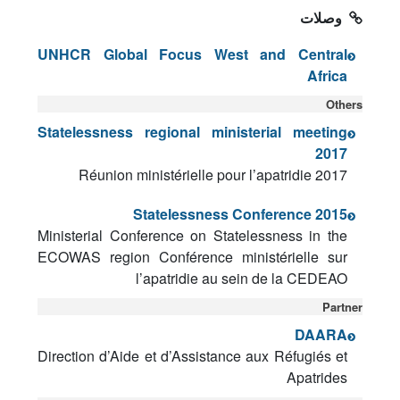
وصلات
UNHCR Global Focus West and Central
Africa
Others
Statelessness regional ministerial meeting
2017
Réunion ministérielle pour l’apatridie 2017
Statelessness Conference 2015
Ministerial Conference on Statelessness in the
ECOWAS region Conférence ministérielle sur
l’apatridie au sein de la CEDEAO
Partner
DAARA
Direction d’Aide et d’Assistance aux Réfugiés et
Apatrides