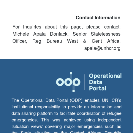
Contact Information
For inquiries about this page, please contact:
Michele Apala Donfack, Senior Statelessness
Officer, Reg Bureau West & Cent Africa,
apala@unhcr.org
The Operational Data Portal (ODP) enables UNHCR’s
institutional responsibility to provide an information and
data sharing platform to facilitate coordination of refugee
emergencies. This was achieved using independent
‘situation views’ covering major emergencies such as
the Syria situation or the Central African Republic