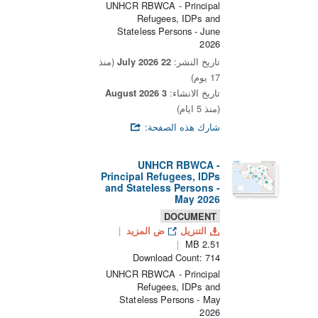
UNHCR RBWCA - Principal
Refugees, IDPs and
Stateless Persons - June
2026
تاريخ النشر:
22 July 2026
(منذ
17 يوم)
تاريخ الانشاء:
3 August 2026
(منذ 5 ايام)
شارك هذه الصفحة:
UNHCR RBWCA -
Principal Refugees, IDPs
and Stateless Persons -
May 2026
DOCUMENT
التنزيل
ض المزيد
2.51 MB
Download Count: 714
UNHCR RBWCA - Principal
Refugees, IDPs and
Stateless Persons - May
2026