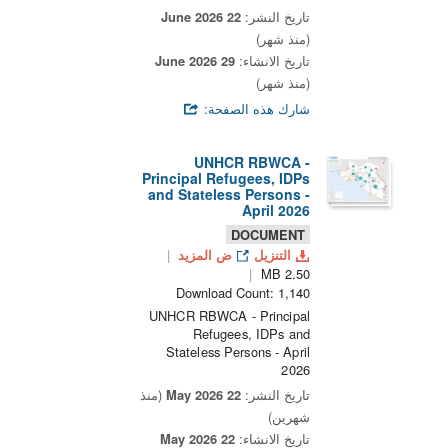
تاريخ النشر:
22 June 2026
(منذ شهر)
تاريخ الانشاء:
29 June 2026
(منذ شهر)
شارك هذه الصفحة:
UNHCR RBWCA -
Principal Refugees, IDPs
and Stateless Persons -
April 2026
DOCUMENT
التنزيل
ض المزيد
2.50 MB
Download Count: 1,140
UNHCR RBWCA - Principal
Refugees, IDPs and
Stateless Persons - April
2026
تاريخ النشر:
22 May 2026
(منذ
شهرين)
تاريخ الانشاء:
22 May 2026