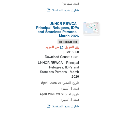
(منذ شهرين)
شارك هذه الصفحة:
UNHCR RBWCA -
Principal Refugees, IDPs
and Stateless Persons -
March 2026
DOCUMENT
التنزيل
ض المزيد
2.50 MB
Download Count: 1,331
UNHCR RBWCA - Principal
Refugees, IDPs and
Stateless Persons - March
2026
تاريخ النشر:
27 April 2026
(منذ 3 أشهر)
تاريخ الانشاء:
29 April 2026
(منذ 3 أشهر)
شارك هذه الصفحة: