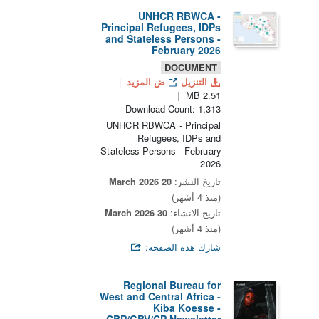
UNHCR RBWCA -
Principal Refugees, IDPs
and Stateless Persons -
February 2026
DOCUMENT
التنزيل
ض المزيد
2.51 MB
Download Count: 1,313
UNHCR RBWCA - Principal
Refugees, IDPs and
Stateless Persons - February
2026
تاريخ النشر:
20 March 2026
(منذ 4 أشهر)
تاريخ الانشاء:
30 March 2026
(منذ 4 أشهر)
شارك هذه الصفحة:
Regional Bureau for
West and Central Africa -
Kiba Koesse -