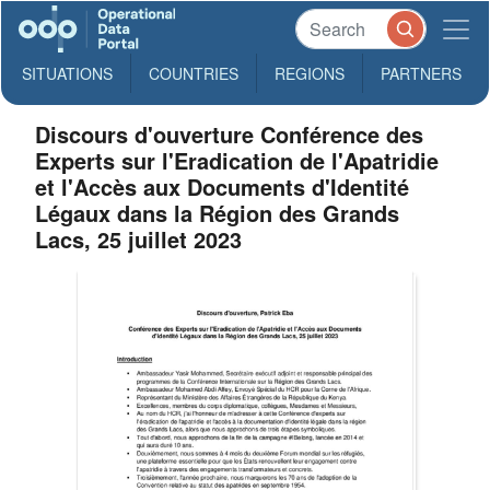
SITUATIONS
COUNTRIES
REGIONS
PARTNERS
Discours d'ouverture Conférence des
Experts sur l'Eradication de l'Apatridie
et l'Accès aux Documents d'Identité
Légaux dans la Région des Grands
Lacs, 25 juillet 2023