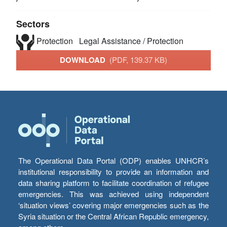
Sectors
Protection
Legal Assistance / Protection
DOWNLOAD
(PDF, 139.37 KB)
The Operational Data Portal (ODP) enables UNHCR’s
institutional responsibility to provide an information and
data sharing platform to facilitate coordination of refugee
emergencies. This was achieved using independent
‘situation views’ covering major emergencies such as the
Syria situation or the Central African Republic emergency,