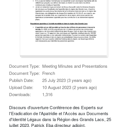
Document Type:
Meeting Minutes and Presentations
Document Type:
French
Publish Date:
25 July 2023 (3 years ago)
Upload Date:
10 August 2023 (2 years ago)
Downloads:
1,316
Discours d'ouverture Conférence des Experts sur
l'Eradication de l'Apatridie et l'Accès aux Documents
d'Identité Légaux dans la Région des Grands Lacs, 25
juillet 2023. Patrick Eba directeur adjoint.