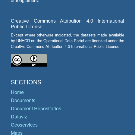
among others.
Creative Commons Attribution 4.0 International
Public License
Except where otherwise indicated, the datasets made available
by UNHCR on the Operational Data Portal are licensed under the
Creative Commons Attribution 4.0 International Public License.
SECTIONS
Home
Documents
Document Repositories
Dataviz
Geoservices
Maps