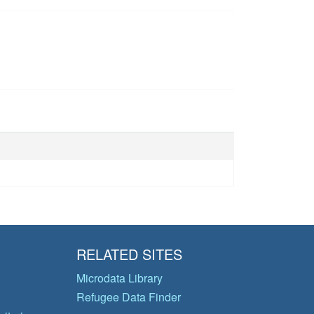
RELATED SITES
Microdata Library
Refugee Data Finder