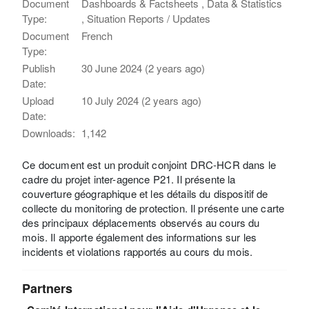
Document
Dashboards & Factsheets , Data & Statistics
Type:
, Situation Reports / Updates
Document
French
Type:
Publish
30 June 2024 (2 years ago)
Date:
Upload
10 July 2024 (2 years ago)
Date:
Downloads:
1,142
Ce document est un produit conjoint DRC-HCR dans le
cadre du projet inter-agence P21. Il présente la
couverture géographique et les détails du dispositif de
collecte du monitoring de protection. Il présente une carte
des principaux déplacements observés au cours du
mois. Il apporte également des informations sur les
incidents et violations rapportés au cours du mois.
Partners