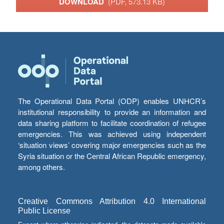
DOWNLOAD
(PDF, 573.13 KB)
The Operational Data Portal (ODP) enables UNHCR’s
institutional responsibility to provide an information and
data sharing platform to facilitate coordination of refugee
emergencies. This was achieved using independent
‘situation views’ covering major emergencies such as the
Syria situation or the Central African Republic emergency,
among others.
Creative Commons Attribution 4.0 International
Public License