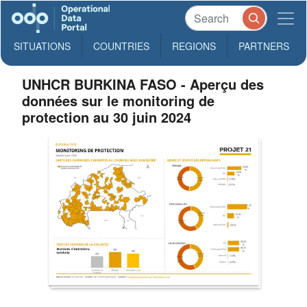
SITUATIONS
COUNTRIES
REGIONS
PARTNERS
UNHCR BURKINA FASO - Aperçu des
données sur le monitoring de
protection au 30 juin 2024