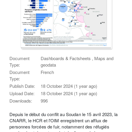
Document
Dashboards & Factsheets , Maps and
Type:
geodata
Document
French
Type:
Publish Date:
18 October 2024 (1 year ago)
Upload Date:
18 October 2024 (1 year ago)
Downloads:
996
Depuis le début du conflit au Soudan le 15 avril 2023, la
CNARR, le HCR et l'OIM enregistrent un afflux de
personnes forcées de fuir, notamment des réfugiés