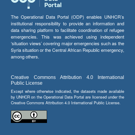
The Operational Data Portal (ODP) enables UNHCR’s
institutional responsibility to provide an information and
data sharing platform to facilitate coordination of refugee
emergencies. This was achieved using independent
‘situation views’ covering major emergencies such as the
Syria situation or the Central African Republic emergency,
among others.
Creative Commons Attribution 4.0 International
Public License
Except where otherwise indicated, the datasets made available
by UNHCR on the Operational Data Portal are licensed under the
Creative Commons Attribution 4.0 International Public License.