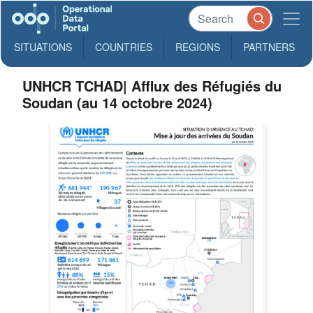
SITUATIONS
COUNTRIES
REGIONS
PARTNERS
UNHCR TCHAD| Afflux des Réfugiés du
Soudan (au 14 octobre 2024)