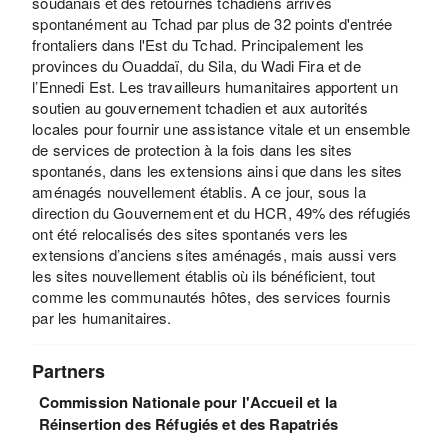
soudanais et des retournés tchadiens arrivés
spontanément au Tchad par plus de 32 points d'entrée
frontaliers dans l'Est du Tchad. Principalement les
provinces du Ouaddaï, du Sila, du Wadi Fira et de
l’Ennedi Est. Les travailleurs humanitaires apportent un
soutien au gouvernement tchadien et aux autorités
locales pour fournir une assistance vitale et un ensemble
de services de protection à la fois dans les sites
spontanés, dans les extensions ainsi que dans les sites
aménagés nouvellement établis. A ce jour, sous la
direction du Gouvernement et du HCR, 49% des réfugiés
ont été relocalisés des sites spontanés vers les
extensions d’anciens sites aménagés, mais aussi vers
les sites nouvellement établis où ils bénéficient, tout
comme les communautés hôtes, des services fournis
par les humanitaires.
Partners
Commission Nationale pour l'Accueil et la
Réinsertion des Réfugiés et des Rapatriés