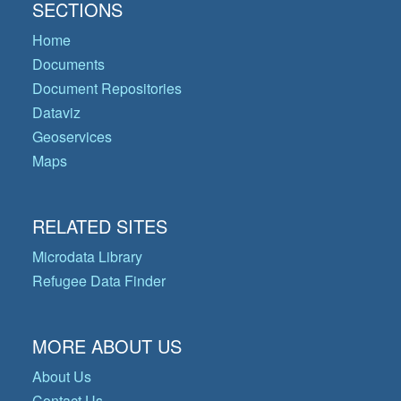
SECTIONS
Home
Documents
Document Repositories
Dataviz
Geoservices
Maps
RELATED SITES
Microdata Library
Refugee Data Finder
MORE ABOUT US
About Us
Contact Us