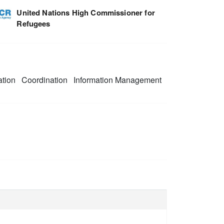
United Nations High Commissioner for
Refugees
ation
Coordination
Information Management