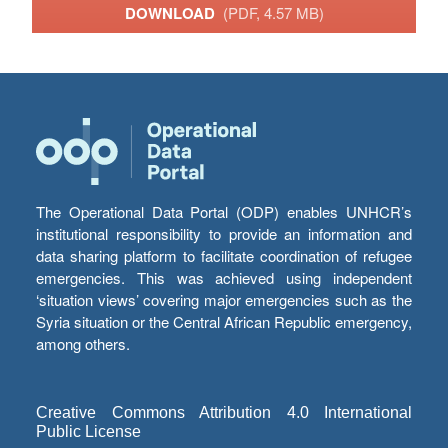
DOWNLOAD
(PDF, 4.57 MB)
The Operational Data Portal (ODP) enables UNHCR’s
institutional responsibility to provide an information and
data sharing platform to facilitate coordination of refugee
emergencies. This was achieved using independent
‘situation views’ covering major emergencies such as the
Syria situation or the Central African Republic emergency,
among others.
Creative Commons Attribution 4.0 International
Public License