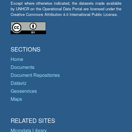
Except where otherwise indicated, the datasets made available
by UNHCR on the Operational Data Portal are licensed under the
Creative Commons Attribution 4.0 International Public License.
SECTIONS
Home
Documents
Document Repositories
Dataviz
Geoservices
Maps
RELATED SITES
Microdata Library