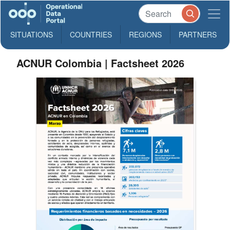
SITUATIONS
COUNTRIES
REGIONS
PARTNERS
ACNUR Colombia | Factsheet 2026