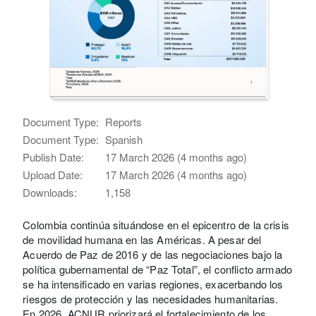
Document Type:
Reports
Document Type:
Spanish
Publish Date:
17 March 2026 (4 months ago)
Upload Date:
17 March 2026 (4 months ago)
Downloads:
1,158
Colombia continúa situándose en el epicentro de la crisis
de movilidad humana en las Américas. A pesar del
Acuerdo de Paz de 2016 y de las negociaciones bajo la
política gubernamental de “Paz Total”, el conflicto armado
se ha intensificado en varias regiones, exacerbando los
riesgos de protección y las necesidades humanitarias.
En 2026, ACNUR priorizará el fortalecimiento de los