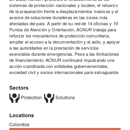
sistemas de protección nacionales y locales, el refuerzo
de la preparación frente a desplazamientos masivos y el
avance de soluciones duraderas en las zonas más
afectadas del país. A partir de su red de 14 oficinas y 19
Puntos de Atención y Orientación, ACNUR trabaja para
reforzar los mecanismos de protección comunitaria,
ampliar el acceso a la documentación y al asilo, y apoyar
a las autoridades en la prestación de servicios
esenciales durante emergencias. Pese a las limitaciones
de financiamiento, ACNUR continuará impulsando una
acción coordinada con entidades gubernamentales,
sociedad civil y socios internacionales para salvaguarda
Sectors
Protection
Solutions
Locations
Colombia