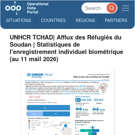
SITUATIONS
COUNTRIES
REGIONS
PARTNERS
UNHCR TCHAD| Afflux des Réfugiés du
Soudan | Statistiques de
l'enregistrement individuel biométrique
(au 11 mail 2026)