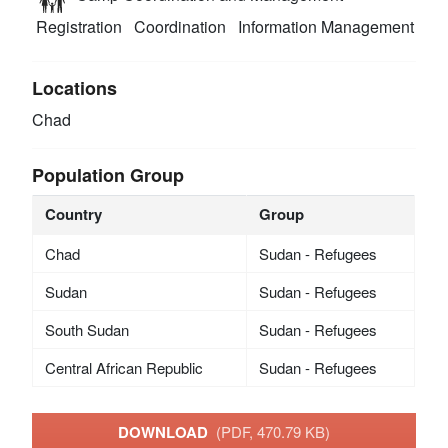
Registration
Coordination
Information Management
Locations
Chad
Population Group
Country
Group
Chad
Sudan - Refugees
Sudan
Sudan - Refugees
South Sudan
Sudan - Refugees
Central African Republic
Sudan - Refugees
DOWNLOAD
(PDF, 470.79 KB)