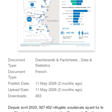
Document
Dashboards & Factsheets , Data &
Type:
Statistics
Document
French
Type:
Publish Date:
11 May 2026 (2 months ago)
Upload Date:
11 May 2026 (2 months ago)
Downloads:
463
Depuis avril 2023, 927 452 réfugiés soudanais ayant fui le