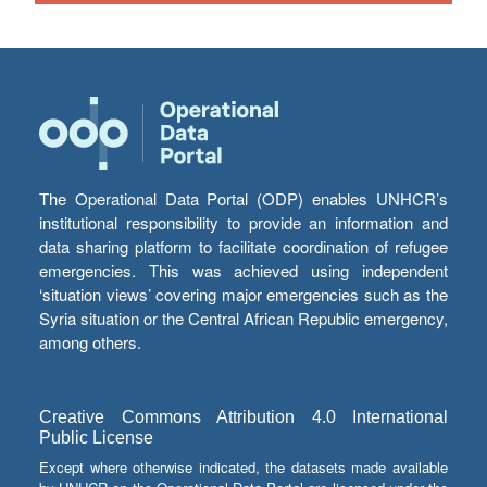
The Operational Data Portal (ODP) enables UNHCR’s
institutional responsibility to provide an information and
data sharing platform to facilitate coordination of refugee
emergencies. This was achieved using independent
‘situation views’ covering major emergencies such as the
Syria situation or the Central African Republic emergency,
among others.
Creative Commons Attribution 4.0 International
Public License
Except where otherwise indicated, the datasets made available