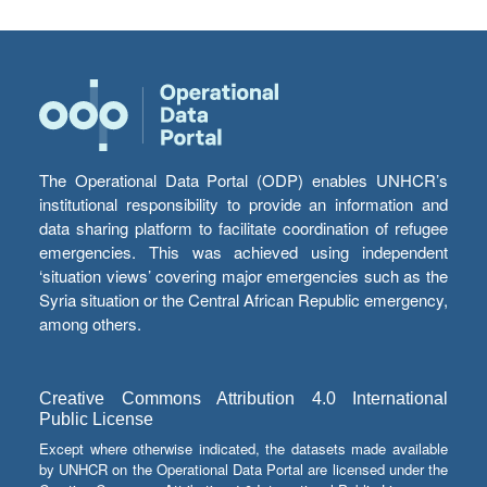
The Operational Data Portal (ODP) enables UNHCR’s
institutional responsibility to provide an information and
data sharing platform to facilitate coordination of refugee
emergencies. This was achieved using independent
‘situation views’ covering major emergencies such as the
Syria situation or the Central African Republic emergency,
among others.
Creative Commons Attribution 4.0 International
Public License
Except where otherwise indicated, the datasets made available
by UNHCR on the Operational Data Portal are licensed under the