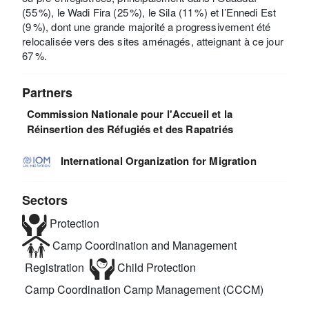
(55 %), le Wadi Fira (25 %), le Sila (11 %) et l’Ennedi Est
(9 %), dont une grande majorité a progressivement été
relocalisée vers des sites aménagés, atteignant à ce jour
67 %.
Partners
Commission Nationale pour l'Accueil et la
Réinsertion des Réfugiés et des Rapatriés
International Organization for Migration
Sectors
Protection
Camp Coordination and Management
Registration
Child Protection
Camp Coordination Camp Management (CCCM)