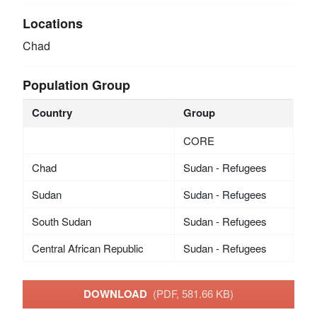
Locations
Chad
Population Group
Country
Group
CORE
Chad
Sudan - Refugees
Sudan
Sudan - Refugees
South Sudan
Sudan - Refugees
Central African Republic
Sudan - Refugees
DOWNLOAD
(PDF, 581.66 KB)