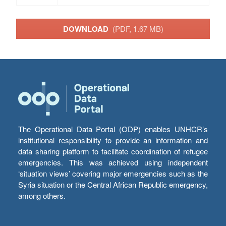
DOWNLOAD
(PDF, 1.67 MB)
The Operational Data Portal (ODP) enables UNHCR’s
institutional responsibility to provide an information and
data sharing platform to facilitate coordination of refugee
emergencies. This was achieved using independent
‘situation views’ covering major emergencies such as the
Syria situation or the Central African Republic emergency,
among others.