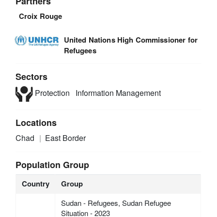
Partners
Croix Rouge
United Nations High Commissioner for
Refugees
Sectors
Protection
Information Management
Locations
Chad
East Border
Population Group
Country
Group
Sudan - Refugees, Sudan Refugee
Situation - 2023