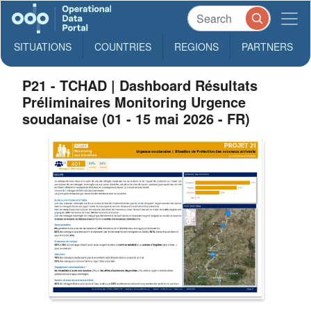
SITUATIONS
COUNTRIES
REGIONS
PARTNERS
P21 - TCHAD | Dashboard Résultats
Préliminaires Monitoring Urgence
soudanaise (01 - 15 mai 2026 - FR)