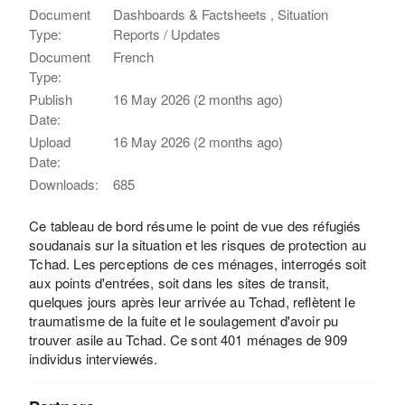
Document
Dashboards & Factsheets , Situation
Type:
Reports / Updates
Document
French
Type:
Publish
16 May 2026 (2 months ago)
Date:
Upload
16 May 2026 (2 months ago)
Date:
Downloads:
685
Ce tableau de bord résume le point de vue des réfugiés
soudanais sur la situation et les risques de protection au
Tchad. Les perceptions de ces ménages, interrogés soit
aux points d'entrées, soit dans les sites de transit,
quelques jours après leur arrivée au Tchad, reflètent le
traumatisme de la fuite et le soulagement d'avoir pu
trouver asile au Tchad. Ce sont 401 ménages de 909
individus interviewés.