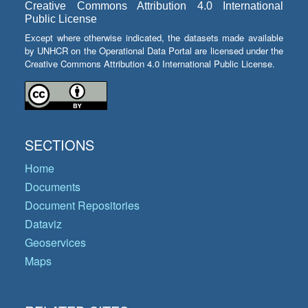
Creative Commons Attribution 4.0 International
Public License
Except where otherwise indicated, the datasets made available
by UNHCR on the Operational Data Portal are licensed under the
Creative Commons Attribution 4.0 International Public License.
SECTIONS
Home
Documents
Document Repositories
Dataviz
Geoservices
Maps