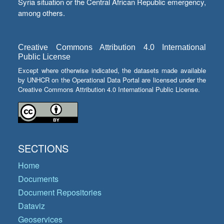
Syria situation or the Central African Republic emergency,
among others.
Creative Commons Attribution 4.0 International
Public License
Except where otherwise indicated, the datasets made available
by UNHCR on the Operational Data Portal are licensed under the
Creative Commons Attribution 4.0 International Public License.
SECTIONS
Home
Documents
Document Repositories
Dataviz
Geoservices