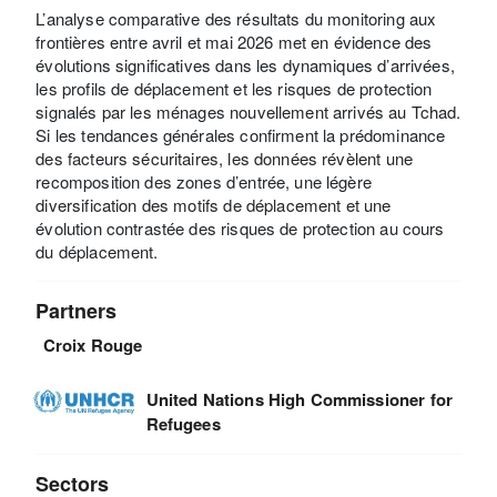
L’analyse comparative des résultats du monitoring aux
frontières entre avril et mai 2026 met en évidence des
évolutions significatives dans les dynamiques d’arrivées,
les profils de déplacement et les risques de protection
signalés par les ménages nouvellement arrivés au Tchad.
Si les tendances générales confirment la prédominance
des facteurs sécuritaires, les données révèlent une
recomposition des zones d’entrée, une légère
diversification des motifs de déplacement et une
évolution contrastée des risques de protection au cours
du déplacement.
Partners
Croix Rouge
United Nations High Commissioner for
Refugees
Sectors