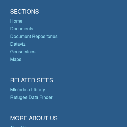
SECTIONS
Home
Documents
Document Repositories
Dataviz
Geoservices
Maps
RELATED SITES
Microdata Library
Refugee Data Finder
MORE ABOUT US