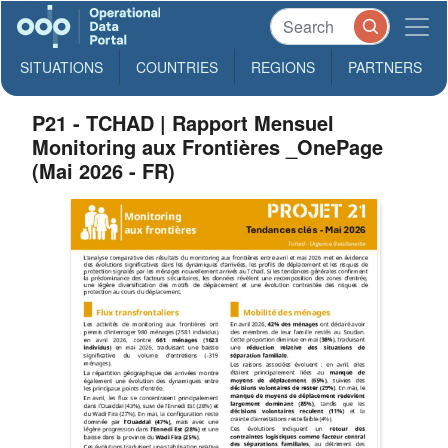
SITUATIONS
COUNTRIES
REGIONS
PARTNERS
P21 - TCHAD | Rapport Mensuel
Monitoring aux Frontières _OnePage
(Mai 2026 - FR)