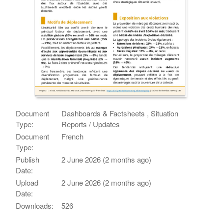
Document
Dashboards & Factsheets , Situation
Type:
Reports / Updates
Document
French
Type:
Publish
2 June 2026 (2 months ago)
Date:
Upload
2 June 2026 (2 months ago)
Date:
Downloads:
526