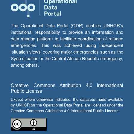
The Operational Data Portal (ODP) enables UNHCR’s
institutional responsibility to provide an information and
data sharing platform to facilitate coordination of refugee
emergencies. This was achieved using independent
‘situation views’ covering major emergencies such as the
Syria situation or the Central African Republic emergency,
among others.
Creative Commons Attribution 4.0 International
Public License
Except where otherwise indicated, the datasets made available
by UNHCR on the Operational Data Portal are licensed under the
Creative Commons Attribution 4.0 International Public License.