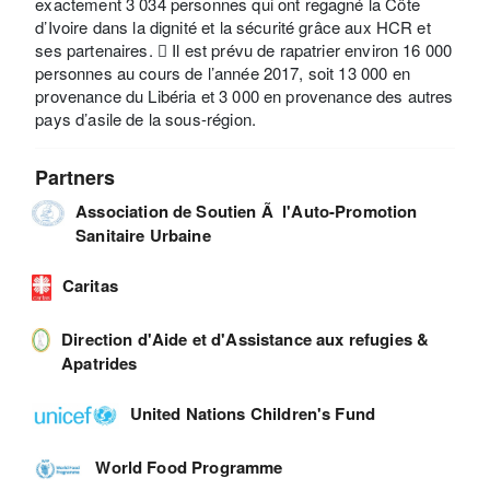
exactement 3 034 personnes qui ont regagné la Côte
d’Ivoire dans la dignité et la sécurité grâce aux HCR et
ses partenaires.  Il est prévu de rapatrier environ 16 000
personnes au cours de l’année 2017, soit 13 000 en
provenance du Libéria et 3 000 en provenance des autres
pays d’asile de la sous-région.
Partners
Association de Soutien Ã l'Auto-Promotion
Sanitaire Urbaine
Caritas
Direction d'Aide et d'Assistance aux refugies &
Apatrides
United Nations Children's Fund
World Food Programme