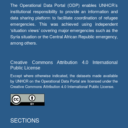
The Operational Data Portal (ODP) enables UNHCR’s
institutional responsibility to provide an information and
data sharing platform to facilitate coordination of refugee
emergencies. This was achieved using independent
‘situation views’ covering major emergencies such as the
Syria situation or the Central African Republic emergency,
among others.
Creative Commons Attribution 4.0 International
Public License
Except where otherwise indicated, the datasets made available
by UNHCR on the Operational Data Portal are licensed under the
Creative Commons Attribution 4.0 International Public License.
SECTIONS