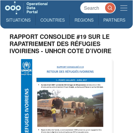
SITUATIONS
COUNTRIES
REGIONS
PARTNERS
RAPPORT CONSOLIDE #19 SUR LE
RAPATRIEMENT DES RÉFUGIES
IVOIRIENS - UNHCR COTE D’IVOIRE