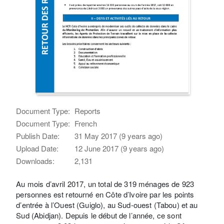
Document Type:
Reports
Document Type:
French
Publish Date:
31 May 2017 (9 years ago)
Upload Date:
12 June 2017 (9 years ago)
Downloads:
2,131
Au mois d’avril 2017, un total de 319 ménages de 923
personnes est retourné en Côte d’Ivoire par les points
d’entrée à l’Ouest (Guiglo), au Sud-ouest (Tabou) et au
Sud (Abidjan). Depuis le début de l’année, ce sont