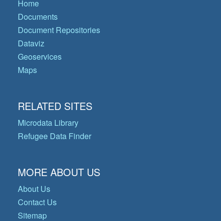
Home
Documents
Document Repositories
Dataviz
Geoservices
Maps
RELATED SITES
Microdata Library
Refugee Data Finder
MORE ABOUT US
About Us
Contact Us
Sitemap