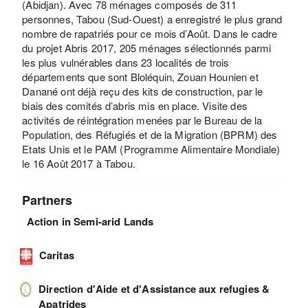
(Abidjan). Avec 78 ménages composés de 311
personnes, Tabou (Sud-Ouest) a enregistré le plus grand
nombre de rapatriés pour ce mois d’Août. Dans le cadre
du projet Abris 2017, 205 ménages sélectionnés parmi
les plus vulnérables dans 23 localités de trois
départements que sont Bloléquin, Zouan Hounien et
Danané ont déjà reçu des kits de construction, par le
biais des comités d’abris mis en place. Visite des
activités de réintégration menées par le Bureau de la
Population, des Réfugiés et de la Migration (BPRM) des
Etats Unis et le PAM (Programme Alimentaire Mondiale)
le 16 Août 2017 à Tabou.
Partners
Action in Semi-arid Lands
Caritas
Direction d'Aide et d'Assistance aux refugies &
Apatrides