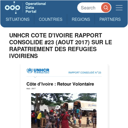
SITUATIONS
COUNTRIES
REGIONS
PARTNERS
UNHCR COTE D'IVOIRE RAPPORT
CONSOLIDE #23 (AOUT 2017) SUR LE
RAPATRIEMENT DES REFUGIES
IVOIRIENS