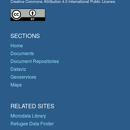
Creative Commons Attribution 4.0 International Public License.
SECTIONS
Home
Documents
Document Repositories
Dataviz
Geoservices
Maps
RELATED SITES
Microdata Library
Refugee Data Finder