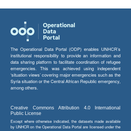
The Operational Data Portal (ODP) enables UNHCR’s
institutional responsibility to provide an information and
data sharing platform to facilitate coordination of refugee
emergencies. This was achieved using independent
‘situation views’ covering major emergencies such as the
Syria situation or the Central African Republic emergency,
among others.
Creative Commons Attribution 4.0 International
Public License
Except where otherwise indicated, the datasets made available
by UNHCR on the Operational Data Portal are licensed under the