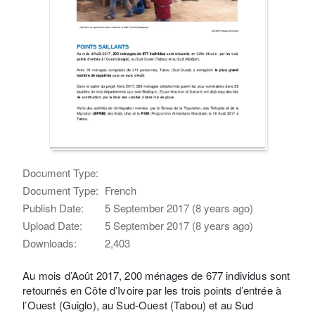
Document Type:
Document Type:
French
Publish Date:
5 September 2017 (8 years ago)
Upload Date:
5 September 2017 (8 years ago)
Downloads:
2,403
Au mois d’Août 2017, 200 ménages de 677 individus sont
retournés en Côte d’Ivoire par les trois points d’entrée à
l’Ouest (Guiglo), au Sud-Ouest (Tabou) et au Sud