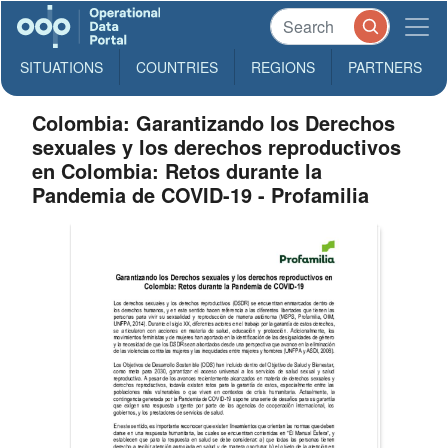
SITUATIONS
COUNTRIES
REGIONS
PARTNERS
Colombia: Garantizando los Derechos
sexuales y los derechos reproductivos
en Colombia: Retos durante la
Pandemia de COVID-19 - Profamilia